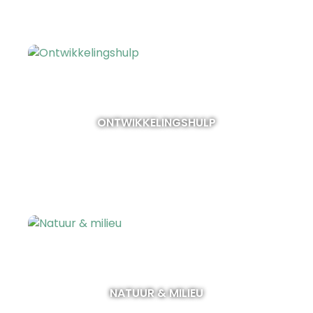
ONTWIKKELINGSHULP
NATUUR & MILIEU