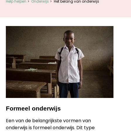
Help helpen
Onderwijs
Het belang van onderwijs
Formeel onderwijs
Een van de belangrijkste vormen van
onderwijs is formeel onderwijs. Dit type