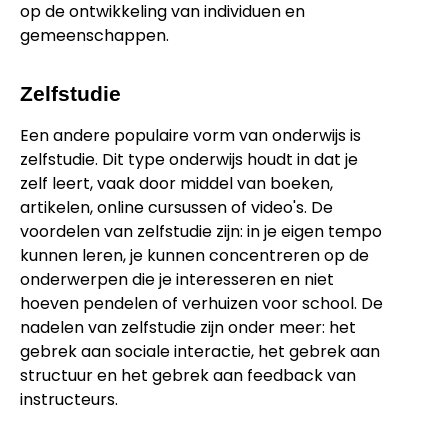
op de ontwikkeling van individuen en
gemeenschappen.
Zelfstudie
Een andere populaire vorm van onderwijs is
zelfstudie. Dit type onderwijs houdt in dat je
zelf leert, vaak door middel van boeken,
artikelen, online cursussen of video's. De
voordelen van zelfstudie zijn: in je eigen tempo
kunnen leren, je kunnen concentreren op de
onderwerpen die je interesseren en niet
hoeven pendelen of verhuizen voor school. De
nadelen van zelfstudie zijn onder meer: ​​het
gebrek aan sociale interactie, het gebrek aan
structuur en het gebrek aan feedback van
instructeurs.