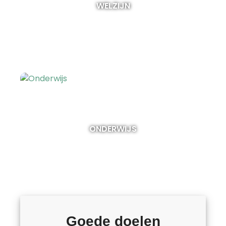
WELZIJN
ONDERWIJS
Goede doelen