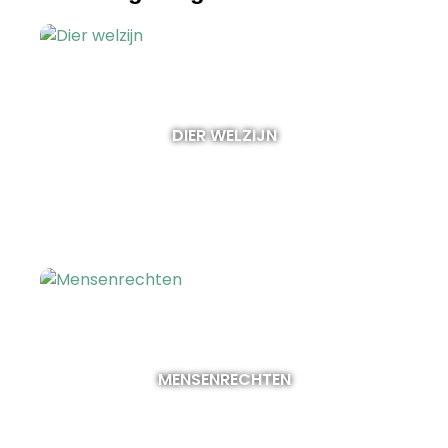
DIER WELZIJN
MENSENRECHTEN