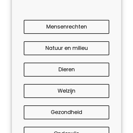
Mensenrechten
Natuur en milieu
Dieren
Welzijn
Gezondheid