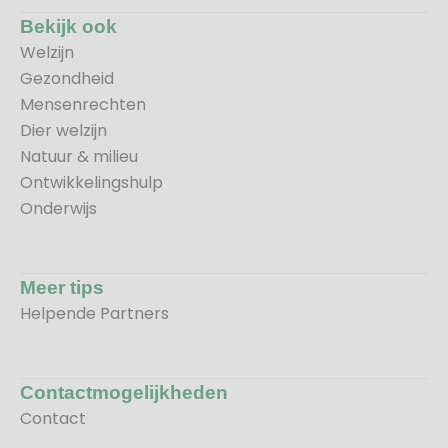
Bekijk ook
Welzijn
Gezondheid
Mensenrechten
Dier welzijn
Natuur & milieu
Ontwikkelingshulp
Onderwijs
Meer tips
Helpende Partners
Contactmogelijkheden
Contact