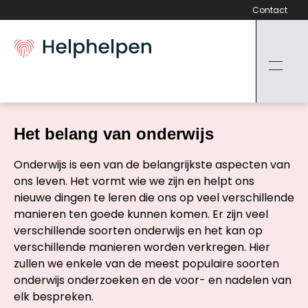
Contact
Het belang van onderwijs
Onderwijs is een van de belangrijkste aspecten van
ons leven. Het vormt wie we zijn en helpt ons
nieuwe dingen te leren die ons op veel verschillende
manieren ten goede kunnen komen. Er zijn veel
verschillende soorten onderwijs en het kan op
verschillende manieren worden verkregen. Hier
zullen we enkele van de meest populaire soorten
onderwijs onderzoeken en de voor- en nadelen van
elk bespreken.