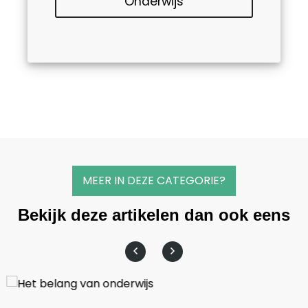
Onderwijs
MEER IN DEZE CATEGORIE?
Bekijk deze artikelen dan ook eens