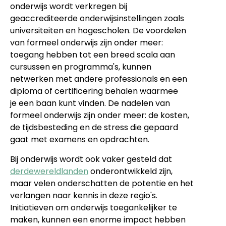
onderwijs wordt verkregen bij
geaccrediteerde onderwijsinstellingen zoals
universiteiten en hogescholen. De voordelen
van formeel onderwijs zijn onder meer: ​​
toegang hebben tot een breed scala aan
cursussen en programma's, kunnen
netwerken met andere professionals en een
diploma of certificering behalen waarmee
je een baan kunt vinden. De nadelen van
formeel onderwijs zijn onder meer: ​​de kosten,
de tijdsbesteding en de stress die gepaard
gaat met examens en opdrachten.
Bij onderwijs wordt ook vaker gesteld dat
derdewereldlanden
onderontwikkeld zijn,
maar velen onderschatten de potentie en het
verlangen naar kennis in deze regio's.
Initiatieven om onderwijs toegankelijker te
maken, kunnen een enorme impact hebben