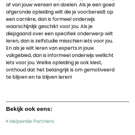
af van jouw wensen en doelen. Als je een goed
afgeronde opleiding wilt die je voorbereidt op
een carrière, dan is formeel onderwijs
waarschijnlijk geschikt voor jou. Als je
diepgaand over een specifiek onderwerp wilt
leren, dan is zelfstudie misschien iets voor jou.
En als je wilt leren van experts in jouw
vakgebied, dan is informeel onderwijs wellicht
iets voor jou. Welke opleiding je ook kiest,
onthoud dat het belangrijk is om gemotiveerd
te blijven en te blijven leren!
Bekijk ook eens:
Helpende Partners