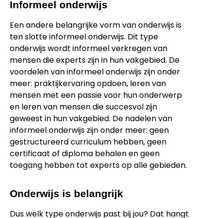
Informeel onderwijs
Een andere belangrijke vorm van onderwijs is
ten slotte informeel onderwijs. Dit type
onderwijs wordt informeel verkregen van
mensen die experts zijn in hun vakgebied. De
voordelen van informeel onderwijs zijn onder
meer: ​​praktijkervaring opdoen, leren van
mensen met een passie voor hun onderwerp
en leren van mensen die succesvol zijn
geweest in hun vakgebied. De nadelen van
informeel onderwijs zijn onder meer: ​​geen
gestructureerd curriculum hebben, geen
certificaat of diploma behalen en geen
toegang hebben tot experts op alle gebieden.
Onderwijs is belangrijk
Dus welk type onderwijs past bij jou? Dat hangt