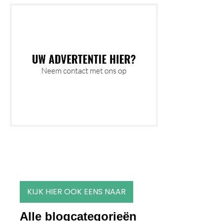
KIJK HIER OOK EENS NAAR
Alle blogcategorieën