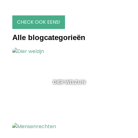
CHECK OOK EENS!
Alle blogcategorieën
DIER WELZIJN