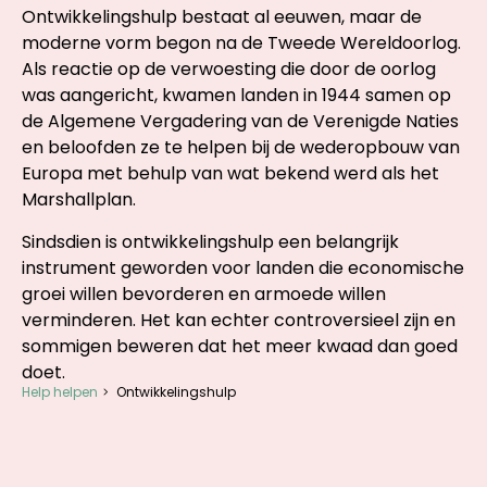
Ontwikkelingshulp bestaat al eeuwen, maar de
moderne vorm begon na de Tweede Wereldoorlog.
Als reactie op de verwoesting die door de oorlog
was aangericht, kwamen landen in 1944 samen op
de Algemene Vergadering van de Verenigde Naties
en beloofden ze te helpen bij de wederopbouw van
Europa met behulp van wat bekend werd als het
Marshallplan.
Sindsdien is ontwikkelingshulp een belangrijk
instrument geworden voor landen die economische
groei willen bevorderen en armoede willen
verminderen. Het kan echter controversieel zijn en
sommigen beweren dat het meer kwaad dan goed
doet.
Help helpen
Ontwikkelingshulp