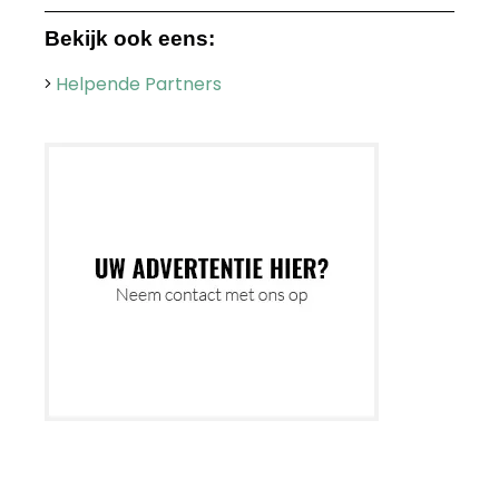
Bekijk ook eens:
Helpende Partners