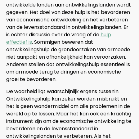
ontwikkelde landen aan ontwikkelingslanden wordt
gegeven. Het doel van deze hulp is het bevorderen
van economische ontwikkeling en het verbeteren
van de levensstandaard in ontwikkelingslanden. Er
is echter discussie over de vraag of de
hulp
effectief is
. Sommigen beweren dat
ontwikkelingshulp de grondoorzaken van armoede
niet aanpakt en afhankelijkheid kan veroorzaken.
Anderen stellen dat ontwikkelingshulp essentieel is
om armoede terug te dringen en economische
groei te bevorderen.
De waarheid ligt waarschijnlijk ergens tussenin.
Ontwikkelingshulp kan zeker worden misbruikt en
het is geen wondermiddel om alle problemen in de
wereld op te lossen. Maar het kan ook een krachtig
instrument zijn om de economische ontwikkeling te
bevorderen en de levensstandaard in
ontwikkelingslanden te verbeteren. Als het