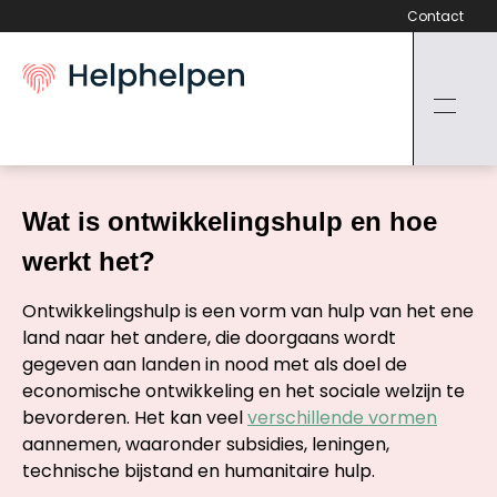
Contact
Wat is ontwikkelingshulp en hoe
werkt het?
Ontwikkelingshulp is een vorm van hulp van het ene
land naar het andere, die doorgaans wordt
gegeven aan landen in nood met als doel de
economische ontwikkeling en het sociale welzijn te
bevorderen. Het kan veel
verschillende vormen
aannemen, waaronder subsidies, leningen,
technische bijstand en humanitaire hulp.