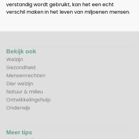
verstandig wordt gebruikt, kan het een echt
verschil maken in het leven van miljoenen mensen.
Bekijk ook
Welzijn
Gezondheid
Mensenrechten
Dier welzijn
Natuur & milieu
Ontwikkelingshulp
Onderwijs
Meer tips