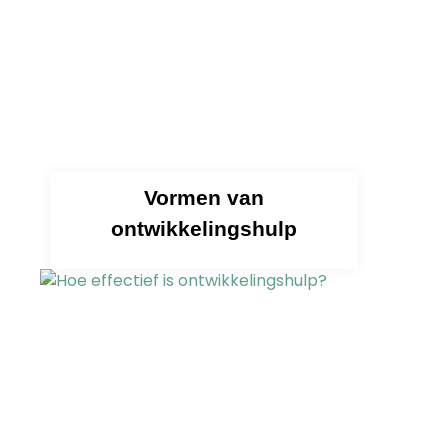
Vormen van
ontwikkelingshulp