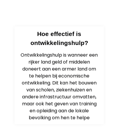
Hoe effectief is
ontwikkelingshulp?
Ontwikkelingshulp is wanneer een
rijker land geld of middelen
doneert aan een armer land om
te helpen bij economische
ontwikkeling. Dit kan het bouwen
van scholen, ziekenhuizen en
andere infrastructuur omvatten,
maar ook het geven van training
en opleiding aan de lokale
bevolking om hen te helpe