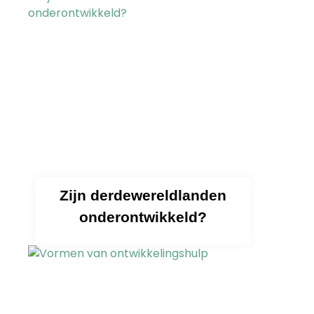
Zijn derdewereldlanden
onderontwikkeld?