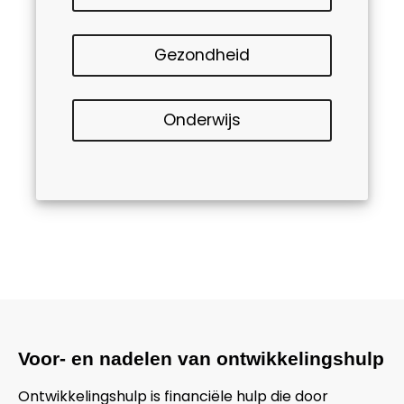
Gezondheid
Onderwijs
Voor- en nadelen van ontwikkelingshulp
Ontwikkelingshulp is financiële hulp die door