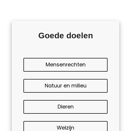
Goede doelen
Mensenrechten
Natuur en milieu
Dieren
Welzijn