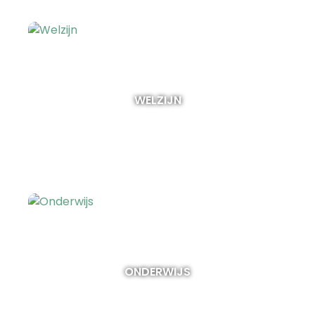
WELZIJN
ONDERWIJS