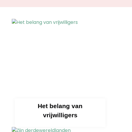
Het belang van
vrijwilligers