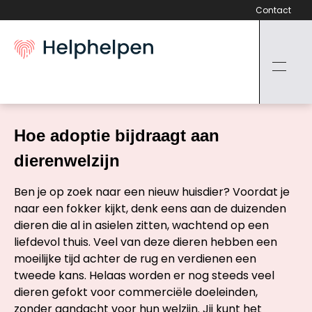
Contact
Hoe adoptie bijdraagt aan
dierenwelzijn
Ben je op zoek naar een nieuw huisdier? Voordat je
naar een fokker kijkt, denk eens aan de duizenden
dieren die al in asielen zitten, wachtend op een
liefdevol thuis. Veel van deze dieren hebben een
moeilijke tijd achter de rug en verdienen een
tweede kans. Helaas worden er nog steeds veel
dieren gefokt voor commerciële doeleinden,
zonder aandacht voor hun welzijn. Jij kunt het