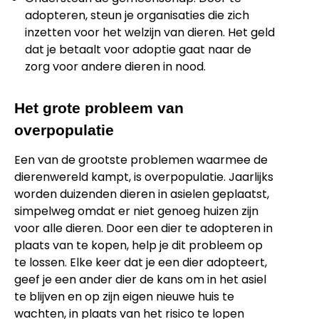
adopteren, steun je organisaties die zich
inzetten voor het welzijn van dieren. Het geld
dat je betaalt voor adoptie gaat naar de
zorg voor andere dieren in nood.
Het grote probleem van
overpopulatie
Een van de grootste problemen waarmee de
dierenwereld kampt, is overpopulatie. Jaarlijks
worden duizenden dieren in asielen geplaatst,
simpelweg omdat er niet genoeg huizen zijn
voor alle dieren. Door een dier te adopteren in
plaats van te kopen, help je dit probleem op
te lossen. Elke keer dat je een dier adopteert,
geef je een ander dier de kans om in het asiel
te blijven en op zijn eigen nieuwe huis te
wachten, in plaats van het risico te lopen