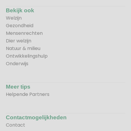
Bekijk ook
Welzijn
Gezondheid
Mensenrechten
Dier welzijn
Natuur & milieu
Ontwikkelingshulp
Onderwijs
Meer tips
Helpende Partners
Contactmogelijkheden
Contact