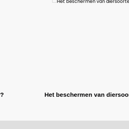
Het beschermen van diersoorten