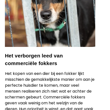
Het verborgen leed van
commerciële fokkers
Het kopen van een dier bij een fokker lijkt
misschien de gemakkelijkste manier om aan je
perfecte huisdier te komen, maar veel
mensen realiseren zich niet wat er achter de
schermen gebeurt. Commerciële fokkers
geven vaak weinig om het welzijn van de
dieren. Hun prioriteit is winst, en dat gaat vaak