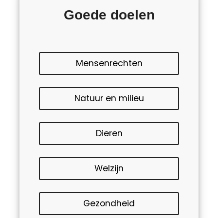
Goede doelen
Mensenrechten
Natuur en milieu
Dieren
Welzijn
Gezondheid