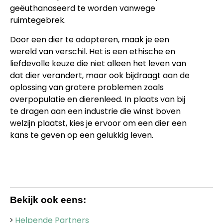
geëuthanaseerd te worden vanwege
ruimtegebrek.
Door een dier te adopteren, maak je een
wereld van verschil. Het is een ethische en
liefdevolle keuze die niet alleen het leven van
dat dier verandert, maar ook bijdraagt aan de
oplossing van grotere problemen zoals
overpopulatie en dierenleed. In plaats van bij
te dragen aan een industrie die winst boven
welzijn plaatst, kies je ervoor om een dier een
kans te geven op een gelukkig leven.
Bekijk ook eens:
Helpende Partners