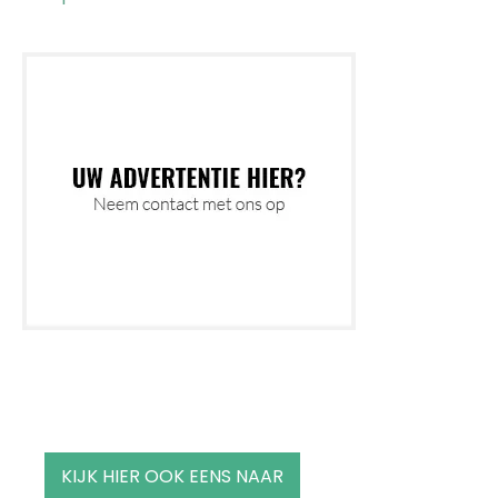
KIJK HIER OOK EENS NAAR