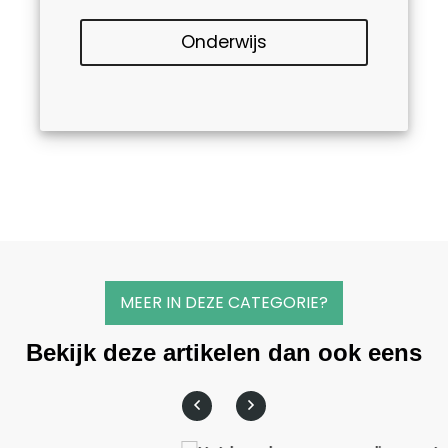
Onderwijs
MEER IN DEZE CATEGORIE?
Bekijk deze artikelen dan ook eens