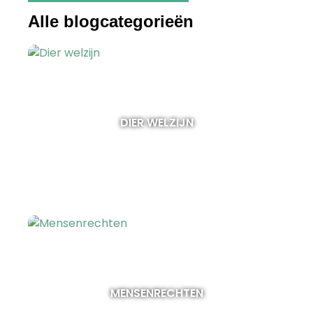
Alle blogcategorieën
DIER WELZIJN
MENSENRECHTEN