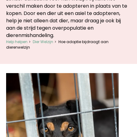
verschil maken door te adopteren in plaats van te
kopen. Door een dier uit een asiel te adopteren,
help je niet alleen dat dier, maar draag je ook bij
aan de strijd tegen overpopulatie en
dierenmishandeling.
Help helpen
Dier Welzijn
Hoe adoptie bijdraagt aan
dierenwelzijn